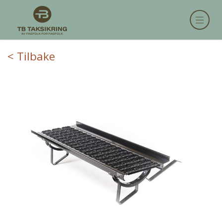
< Tilbake