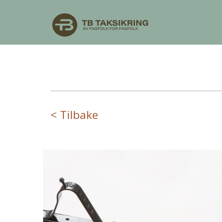
< Tilbake