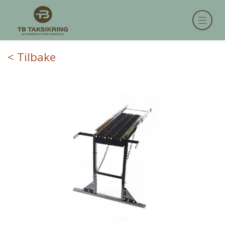
< Tilbake