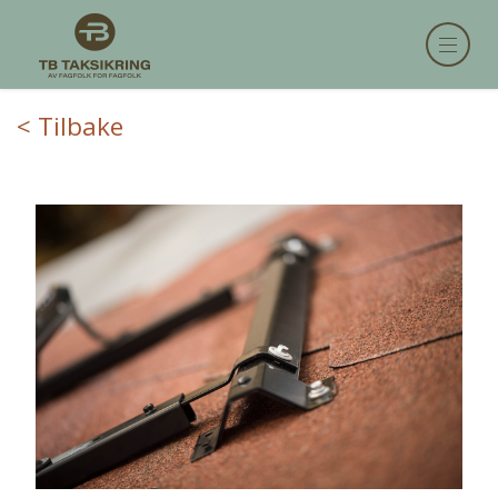
< Tilbake